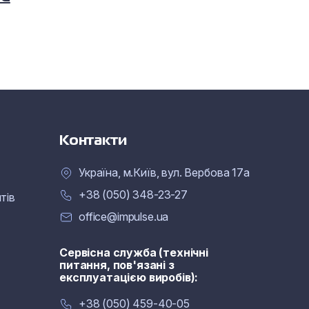
Контакти
Україна, м.Київ, вул. Вербова 17а
+38 (050) 348-23-27
тів
office@impulse.ua
Сервісна служба (технічні
питання, пов'язані з
експлуатацією виробів):
+38 (050) 459-40-05