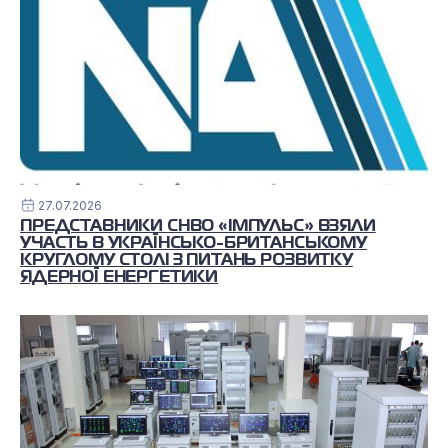
27.07.2026
ПРЕДСТАВНИКИ СНВО «ІМПУЛЬС» ВЗЯЛИ
УЧАСТЬ В УКРАЇНСЬКО-БРИТАНСЬКОМУ
КРУГЛОМУ СТОЛІ З ПИТАНЬ РОЗВИТКУ
ЯДЕРНОЇ ЕНЕРГЕТИКИ