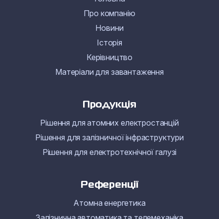
Про компанію
Новини
Історія
Керівництво
Матеріали для завантаження
Продукція
Рішення для атомних електростанцій
Рішення для залізничної інфраструктури
Рішення для електротехнічної галузі
Референції
Атомна енергетика
Залізнична автоматика та телемеханіка