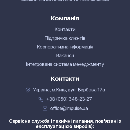
Компанія
Контакти
Підтримка клієнтів
Корпоративна інформація
Вакансії
Інтегрована система менеджменту
Контакти
Україна, м.Київ, вул. Вербова 17а
+38 (050) 348-23-27
office@impulse.ua
Сервісна служба (технічні питання, пов'язані з
експлуатацією виробів):