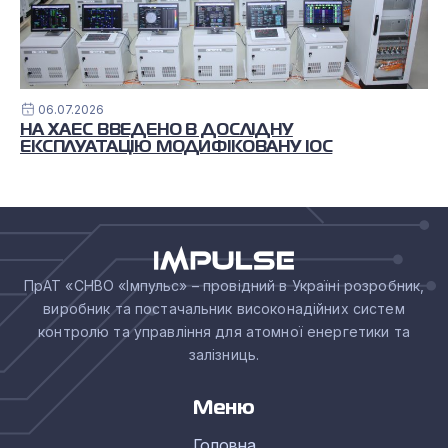
06.07.2026
НА ХАЕС ВВЕДЕНО В ДОСЛІДНУ
ЕКСПЛУАТАЦІЮ МОДИФІКОВАНУ ІОС
ПрАТ «СНВО «Імпульс» – провідний в Україні розробник,
виробник та постачальник високонадійних систем
контролю та управління для атомної енергетики та
залізниць.
Меню
Головна