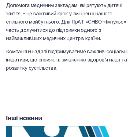
Допомога медичним закладам, які рятують дитячі
життя, – це важливий крок у зміцненні нашого
спільного майбутнього. Для ПрАТ «СНВО «Імпульс»
честь долучитися до підтримки одного з
найважливіших медичних центрів країни.
Компанія й надалі підтримуватиме важливі соціальні
ініціативи, що сприяють зміцненню здоров’я нації та
розвитку суспільства.
Інші новини