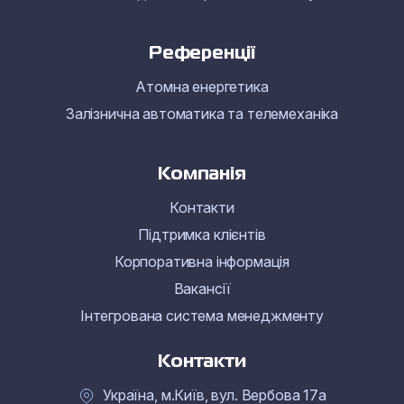
Референції
Атомна енергетика
Залізнична автоматика та телемеханіка
Компанія
Контакти
Підтримка клієнтів
Корпоративна інформація
Вакансії
Інтегрована система менеджменту
Контакти
Україна, м.Київ, вул. Вербова 17а