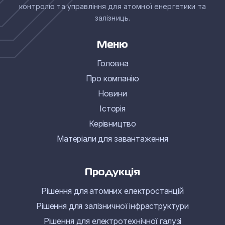
контролю та управління для атомної енергетики та
залізниць.
Меню
Головна
Про компанію
Новини
Історія
Керівництво
Матеріали для завантаження
Продукція
Рішення для атомних електростанцій
Рішення для залізничної інфраструктури
Рішення для електротехнічної галузі