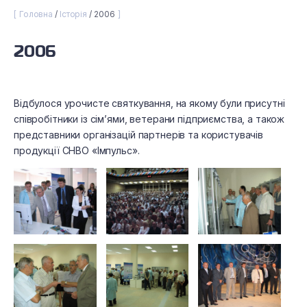
Головна
Історія
2006
2006
Відбулося урочисте святкування, на якому були присутні
співробітники із сім’ями, ветерани підприємства, а також
представники організацій партнерів та користувачів
продукції СНВО «Імпульс».