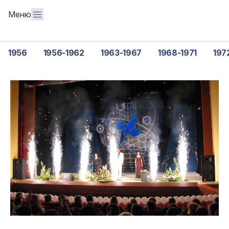
Меню
1956
1956-1962
1963-1967
1968-1971
197