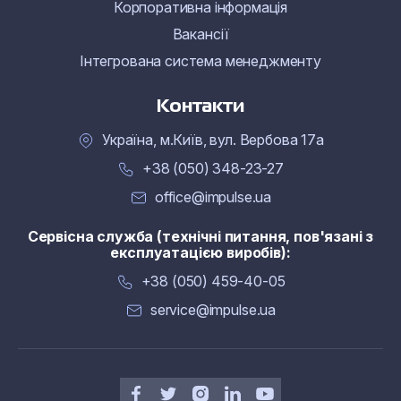
Корпоративна інформація
Вакансії
Інтегрована система менеджменту
Контакти
Україна, м.Київ, вул. Вербова 17а
+38 (050) 348-23-27
office@impulse.ua
Сервісна служба (технічні питання, пов'язані з
експлуатацією виробів):
+38 (050) 459-40-05
service@impulse.ua