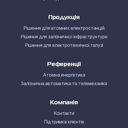
Продукція
Рішення для атомних електростанцій
Рішення для залізничної інфраструктури
Рішення для електротехнічної галузі
Референції
Атомна енергетика
Залізнична автоматика та телемеханіка
Компанія
Контакти
Підтримка клієнтів