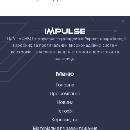
ПрАТ «СНВО «Імпульс» – провідний в Україні розробник,
виробник та постачальник високонадійних систем
контролю та управління для атомної енергетики та
залізниць.
Меню
Головна
Про компанію
Новини
Історія
Керівництво
Матеріали для завантаження