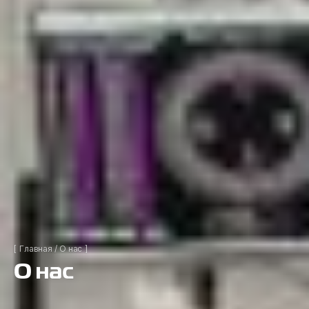
Главная
О нас
О нас